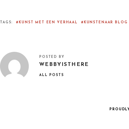
TAGS
KUNST MET EEN VERHAAL
KUNSTENAAR BLOG
POSTED BY
WEBBYISTHERE
ALL POSTS
PROUDL