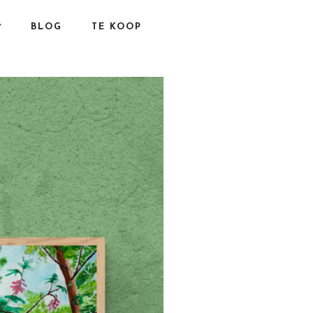
BLOG
TE KOOP