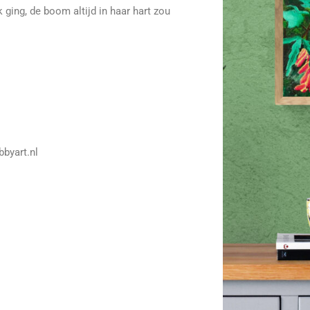
ging, de boom altijd in haar hart zou
bbyart.nl