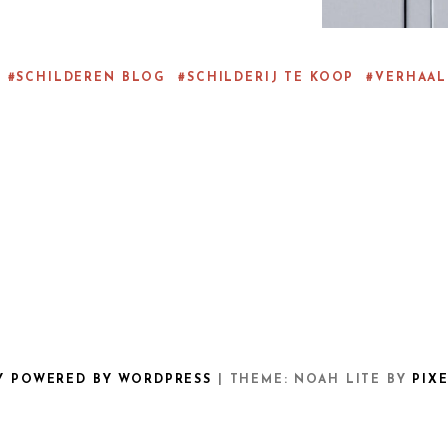
SCHILDEREN BLOG
SCHILDERIJ TE KOOP
VERHAAL
Y POWERED BY WORDPRESS
|
THEME: NOAH LITE BY
PIX