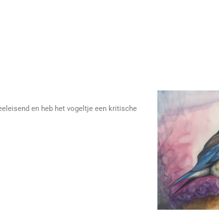
eleisend en heb het vogeltje een kritische