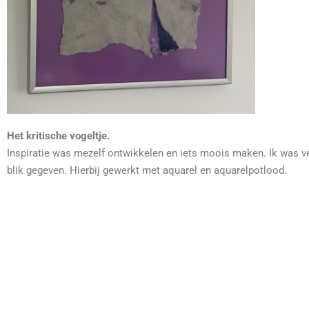
Het kritische vogeltje.
Inspiratie was mezelf ontwikkelen en iets moois maken. Ik was ve
blik gegeven. Hierbij gewerkt met aquarel en aquarelpotlood.