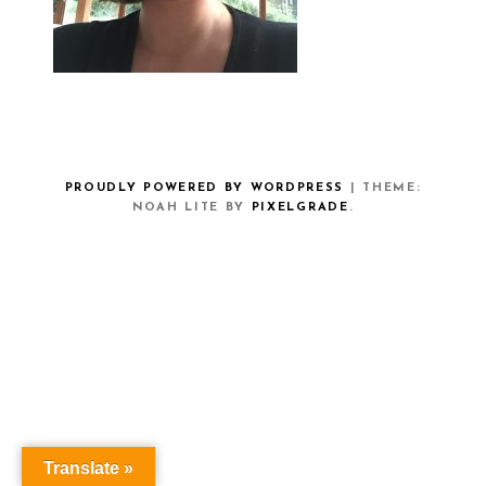
PROUDLY POWERED BY WORDPRESS
|
THEME:
NOAH LITE BY
PIXELGRADE
.
Translate »