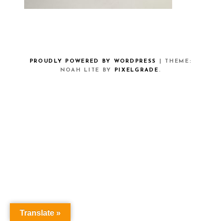
PROUDLY POWERED BY WORDPRESS
|
THEME:
NOAH LITE BY
PIXELGRADE
.
Translate »