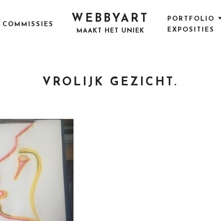
WEBBYART
PORTFOLIO
COMMISSIES
EXPOSITIES
MAAKT HET UNIEK
VROLIJK GEZICHT.