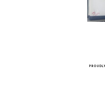
PROUDL