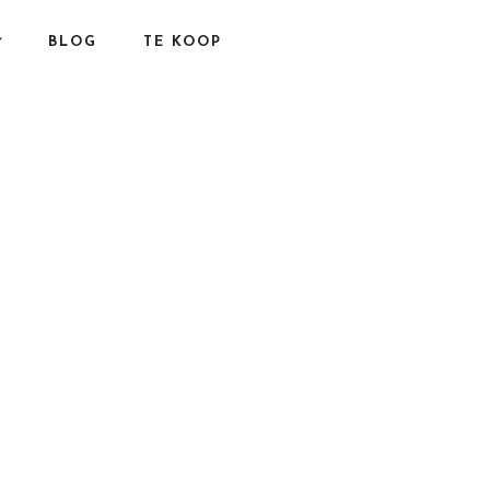
BLOG
TE KOOP