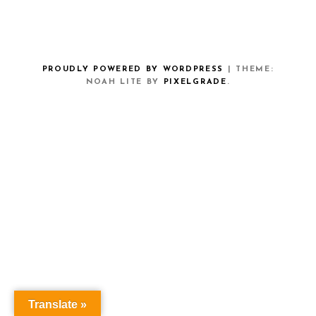
PROUDLY POWERED BY WORDPRESS
|
THEME:
NOAH LITE BY
PIXELGRADE
.
Translate »