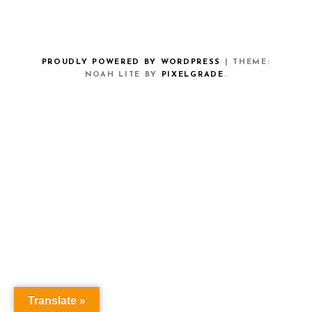
PROUDLY POWERED BY WORDPRESS
|
THEME:
NOAH LITE BY
PIXELGRADE
.
Translate »