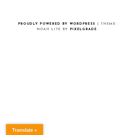
PROUDLY POWERED BY WORDPRESS
|
THEME:
NOAH LITE BY
PIXELGRADE
.
Translate »