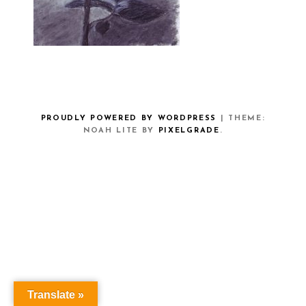
PROUDLY POWERED BY WORDPRESS
|
THEME:
NOAH LITE BY
PIXELGRADE
.
Translate »