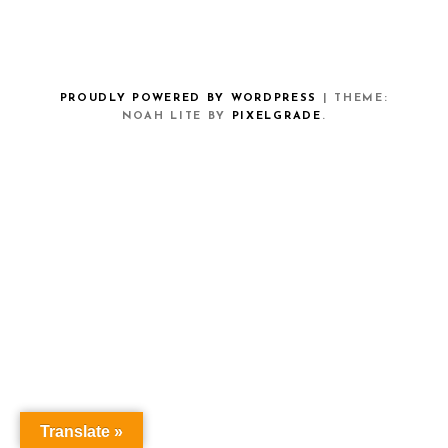
PROUDLY POWERED BY WORDPRESS
|
THEME:
NOAH LITE BY
PIXELGRADE
.
Translate »