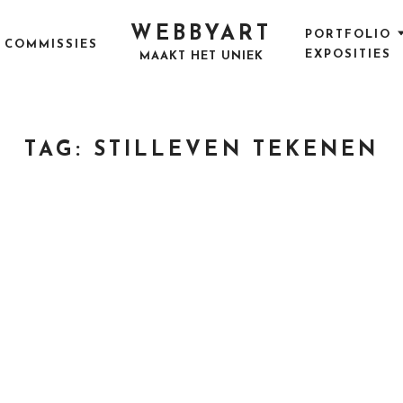
WEBBYART
PORTFOLIO
COMMISSIES
EXPOSITIES
MAAKT HET UNIEK
TAG:
STILLEVEN TEKENEN