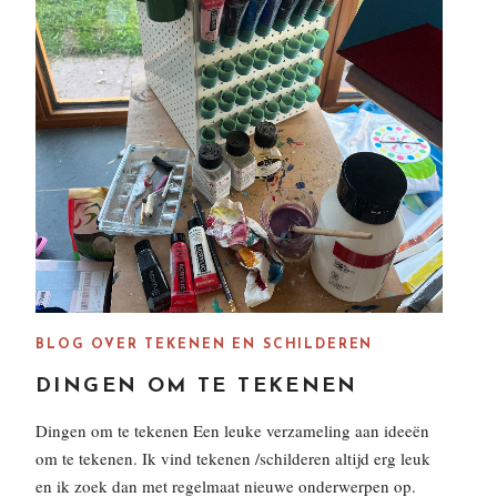
BLOG OVER TEKENEN EN SCHILDEREN
DINGEN OM TE TEKENEN
Dingen om te tekenen Een leuke verzameling aan ideeën
om te tekenen. Ik vind tekenen /schilderen altijd erg leuk
en ik zoek dan met regelmaat nieuwe onderwerpen op.