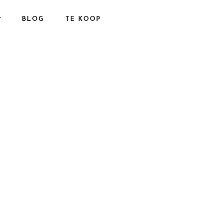
BLOG
TE KOOP