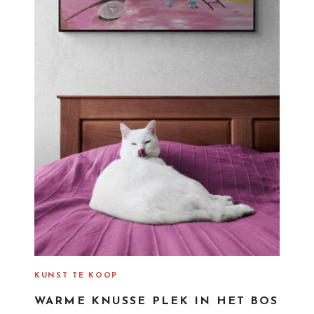
KUNST TE KOOP
WARME KNUSSE PLEK IN HET BOS