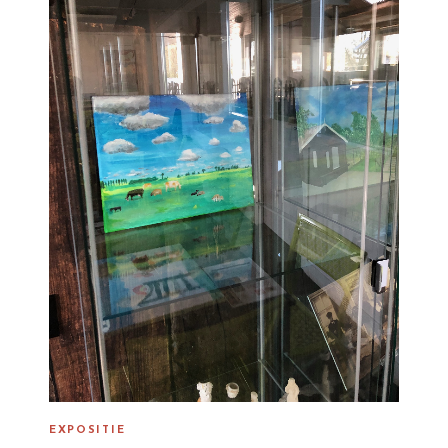
EXPOSITIE