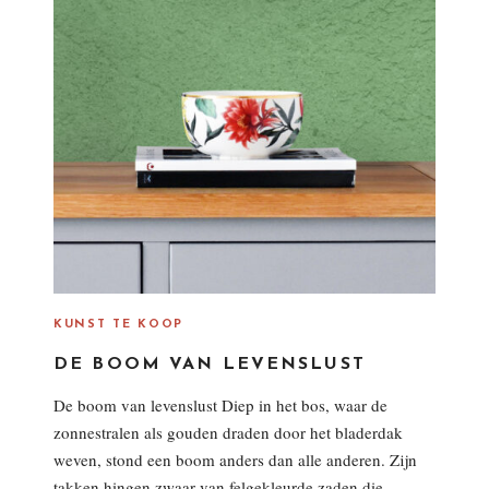
KUNST TE KOOP
DE BOOM VAN LEVENSLUST
De boom van levenslust Diep in het bos, waar de
zonnestralen als gouden draden door het bladerdak
weven, stond een boom anders dan alle anderen. Zijn
takken hingen zwaar van felgekleurde zaden die