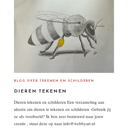
D
O
N
BLOG OVER TEKENEN EN SCHILDEREN
DIEREN TEKENEN
Dieren tekenen en schilderen Een verzameling aan
ideeën om dieren te tekenen en schilderen. Gebruik jij
ze als voorbeeld? Ik ben zeer benieuwd naar jouw
creatie , stuur deze op naar info@webbyart.nl