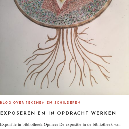
BLOG OVER TEKENEN EN SCHILDEREN
EXPOSEREN EN IN OPDRACHT WERKEN
Expositie in bibliotheek Opmeer De expositie in de bibliotheek van