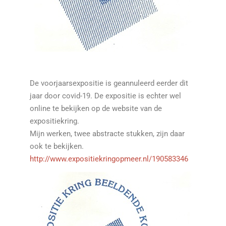
De voorjaarsexpositie is geannuleerd eerder dit
jaar door covid-19. De expositie is echter wel
online te bekijken op de website van de
expositiekring.
Mijn werken, twee abstracte stukken, zijn daar
ook te bekijken.
http://www.expositiekringopmeer.nl/190583346