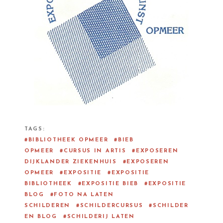
TAGS
BIBLIOTHEEK OPMEER
BIEB
OPMEER
CURSUS IN ARTIS
EXPOSEREN
DIJKLANDER ZIEKENHUIS
EXPOSEREN
OPMEER
EXPOSITIE
EXPOSITIE
BIBLIOTHEEK
EXPOSITIE BIEB
EXPOSITIE
BLOG
FOTO NA LATEN
SCHILDEREN
SCHILDERCURSUS
SCHILDER
EN BLOG
SCHILDERIJ LATEN