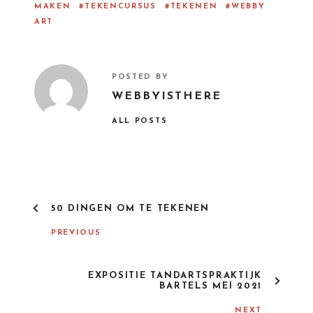
MAKEN
TEKENCURSUS
TEKENEN
WEBBY
ART
POSTED BY
WEBBYISTHERE
ALL POSTS
50 DINGEN OM TE TEKENEN
PREVIOUS
EXPOSITIE TANDARTSPRAKTIJK
BARTELS MEI 2021
NEXT