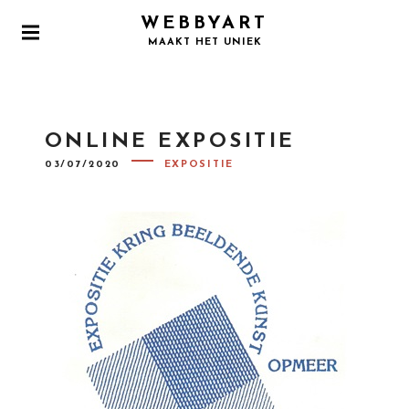
WEBBYART
MAAKT HET UNIEK
ONLINE EXPOSITIE
03/07/2020
EXPOSITIE