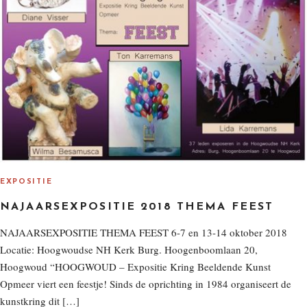
EXPOSITIE
NAJAARSEXPOSITIE 2018 THEMA FEEST
NAJAARSEXPOSITIE THEMA FEEST 6-7 en 13-14 oktober 2018
Locatie: Hoogwoudse NH Kerk Burg. Hoogenboomlaan 20,
Hoogwoud “HOOGWOUD – Expositie Kring Beeldende Kunst
Opmeer viert een feestje! Sinds de oprichting in 1984 organiseert de
kunstkring dit […]