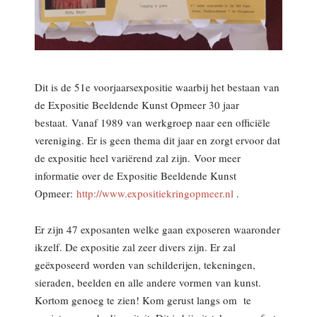
Dit is de 51e voorjaarsexpositie waarbij het bestaan van
de Expositie Beeldende Kunst Opmeer 30 jaar
bestaat. Vanaf 1989 van werkgroep naar een officiële
vereniging. Er is geen thema dit jaar en zorgt ervoor dat
de expositie heel variërend zal zijn. Voor meer
informatie over de Expositie Beeldende Kunst
Opmeer:
http://www.expositiekringopmeer.nl
.
Er zijn 47 exposanten welke gaan exposeren waaronder
ikzelf. De expositie zal zeer divers zijn. Er zal
geëxposeerd worden van schilderijen, tekeningen,
sieraden, beelden en alle andere vormen van kunst.
Kortom genoeg te zien! Kom gerust langs om te