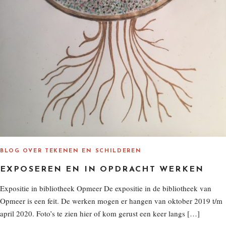
BLOG OVER TEKENEN EN SCHILDEREN
EXPOSEREN EN IN OPDRACHT WERKEN
Expositie in bibliotheek Opmeer De expositie in de bibliotheek van
Opmeer is een feit. De werken mogen er hangen van oktober 2019 t/m
april 2020. Foto’s te zien hier of kom gerust een keer langs […]