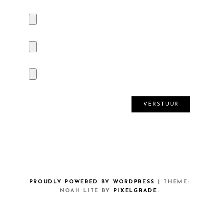
PROUDLY POWERED BY WORDPRESS
|
THEME:
NOAH LITE BY
PIXELGRADE
.