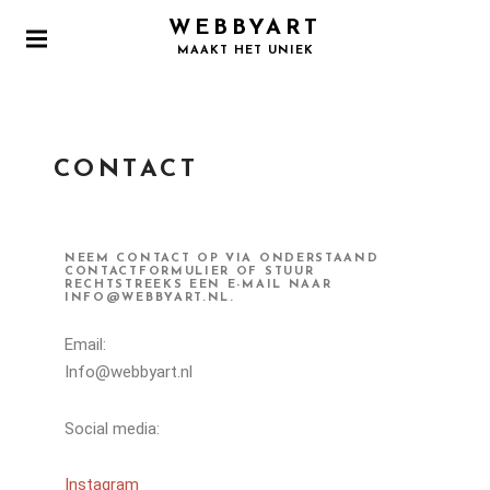
WEBBYART
MAAKT HET UNIEK
CONTACT
NEEM CONTACT OP VIA ONDERSTAAND
CONTACTFORMULIER OF STUUR
RECHTSTREEKS EEN E-MAIL NAAR
INFO@WEBBYART.NL.
Email:
Info@webbyart.nl
Social media:
Instagram