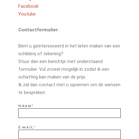
Facebook
Youtube
Contactformulier:
Bent u geïnteresseerd in het laten maken van een
schilderij of tekening?
Stuur dan een berichtje met onderstaand
formulier. Vul zoveel mogelijk in zodat ik een
schatting kan maken van de prijs.
Ik zal dan contact met u opnemen om de wensen
te bespreken.
NAAM*
E-MAIL*