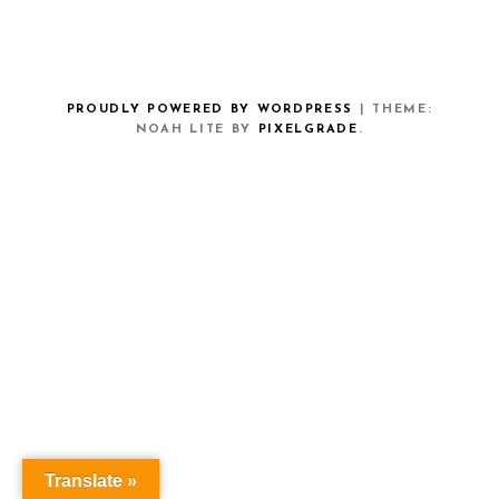
PROUDLY POWERED BY WORDPRESS
|
THEME:
NOAH LITE BY
PIXELGRADE
.
Translate »