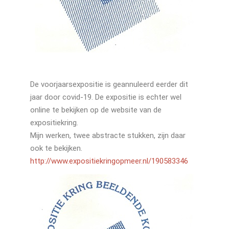
De voorjaarsexpositie is geannuleerd eerder dit
jaar door covid-19. De expositie is echter wel
online te bekijken op de website van de
expositiekring.
Mijn werken, twee abstracte stukken, zijn daar
ook te bekijken.
http://www.expositiekringopmeer.nl/190583346