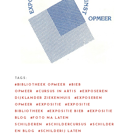
TAGS
BIBLIOTHEEK OPMEER
BIEB
OPMEER
CURSUS IN ARTIS
EXPOSEREN
DIJKLANDER ZIEKENHUIS
EXPOSEREN
OPMEER
EXPOSITIE
EXPOSITIE
BIBLIOTHEEK
EXPOSITIE BIEB
EXPOSITIE
BLOG
FOTO NA LATEN
SCHILDEREN
SCHILDERCURSUS
SCHILDER
EN BLOG
SCHILDERIJ LATEN