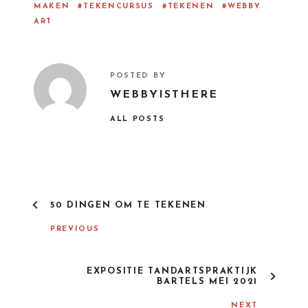
MAKEN
TEKENCURSUS
TEKENEN
WEBBY
ART
POSTED BY
WEBBYISTHERE
ALL POSTS
50 DINGEN OM TE TEKENEN
PREVIOUS
EXPOSITIE TANDARTSPRAKTIJK
BARTELS MEI 2021
NEXT