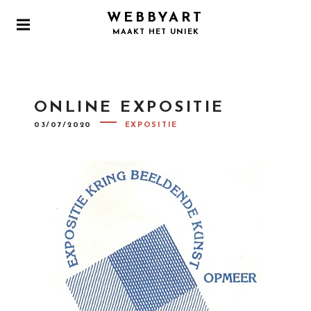
WEBBYART
MAAKT HET UNIEK
ONLINE EXPOSITIE
03/07/2020
EXPOSITIE