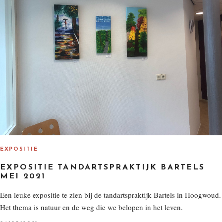
EXPOSITIE
EXPOSITIE TANDARTSPRAKTIJK BARTELS
MEI 2021
Een leuke expositie te zien bij de tandartspraktijk Bartels in Hoogwoud.
Het thema is natuur en de weg die we belopen in het leven.