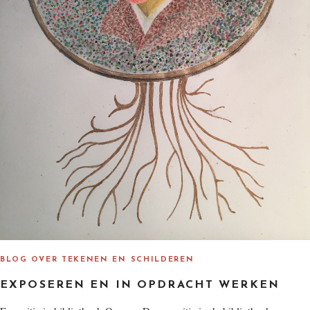
BLOG OVER TEKENEN EN SCHILDEREN
EXPOSEREN EN IN OPDRACHT WERKEN