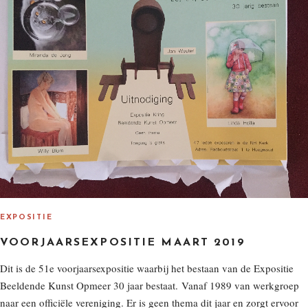
EXPOSITIE
VOORJAARSEXPOSITIE MAART 2019
Dit is de 51e voorjaarsexpositie waarbij het bestaan van de Expositie
Beeldende Kunst Opmeer 30 jaar bestaat. Vanaf 1989 van werkgroep
naar een officiële vereniging. Er is geen thema dit jaar en zorgt ervoor